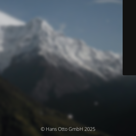
© Hans Otto GmbH 2025