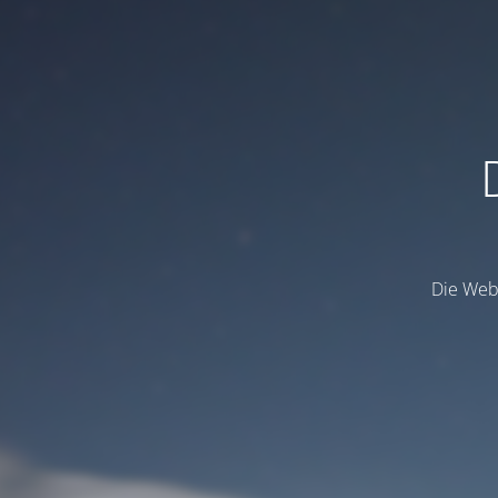
Die Webs