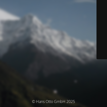
© Hans Otto GmbH 2025