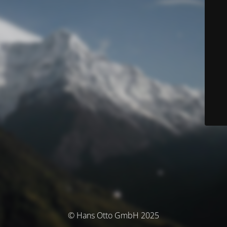
© Hans Otto GmbH 2025