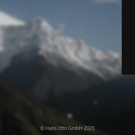
© Hans Otto GmbH 2025