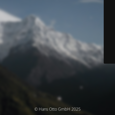
© Hans Otto GmbH 2025