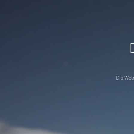
Die Webs