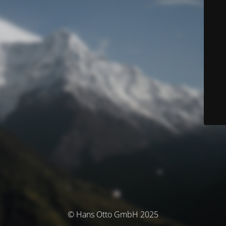
© Hans Otto GmbH 2025