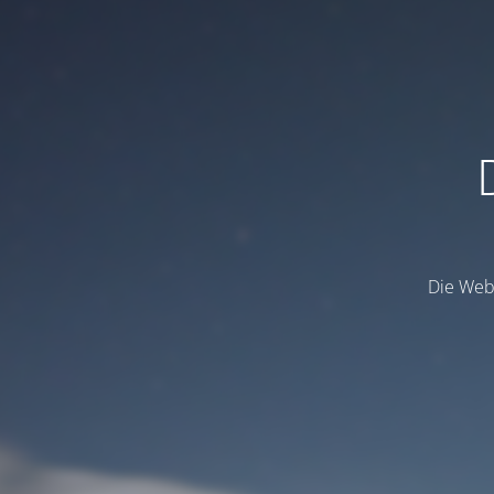
Die Webs