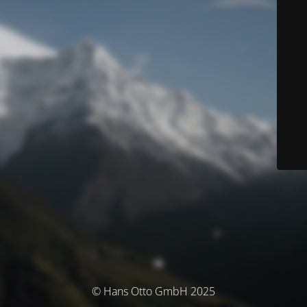
© Hans Otto GmbH 2025