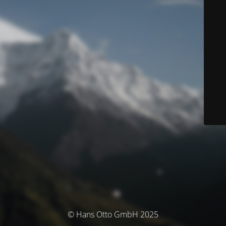
© Hans Otto GmbH 2025