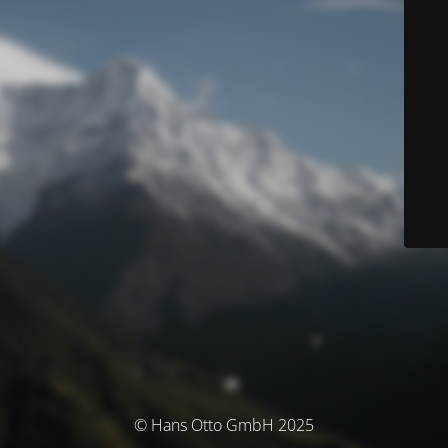
© Hans Otto GmbH 2025