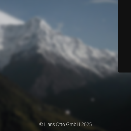
© Hans Otto GmbH 2025