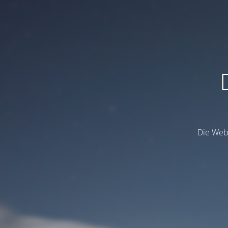
Die Webs