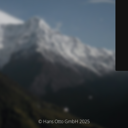
© Hans Otto GmbH 2025