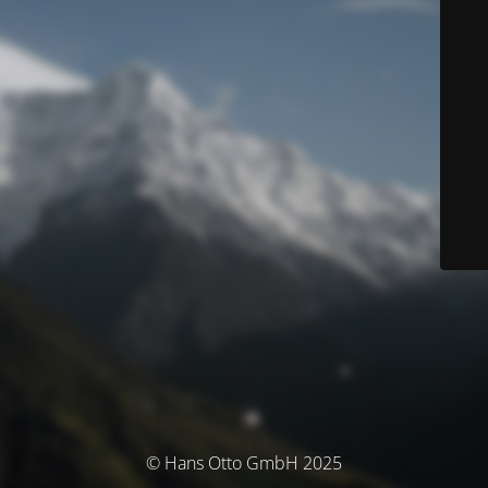
© Hans Otto GmbH 2025