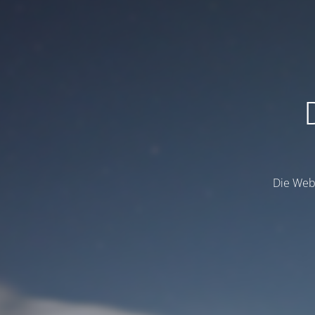
Die Webs