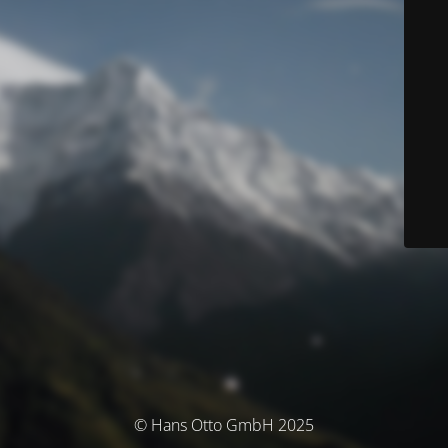
© Hans Otto GmbH 2025