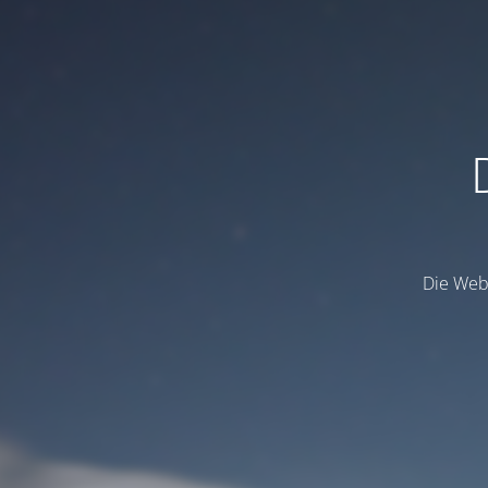
Die Webs