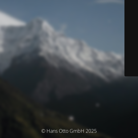
© Hans Otto GmbH 2025