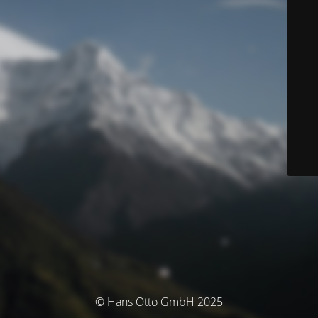
© Hans Otto GmbH 2025