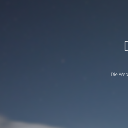
Die Webs