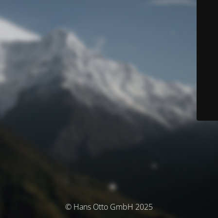
© Hans Otto GmbH 2025