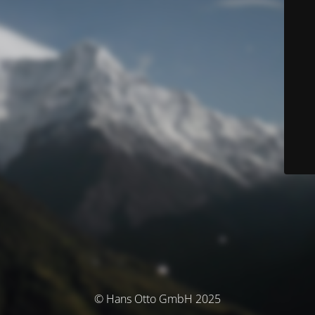
© Hans Otto GmbH 2025