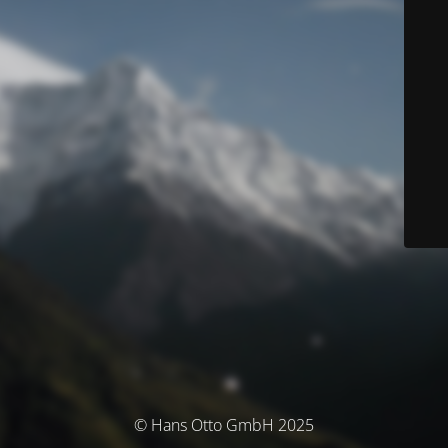
© Hans Otto GmbH 2025