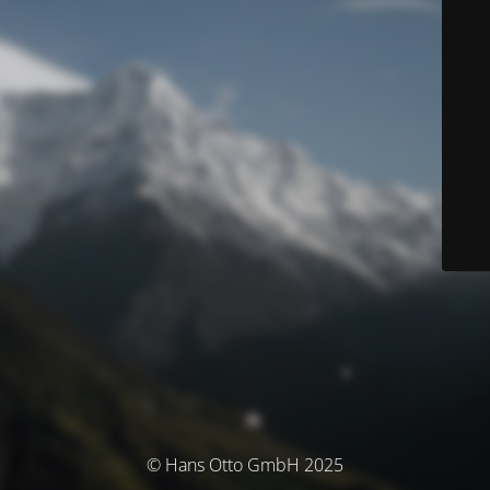
© Hans Otto GmbH 2025