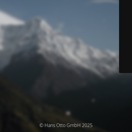
© Hans Otto GmbH 2025