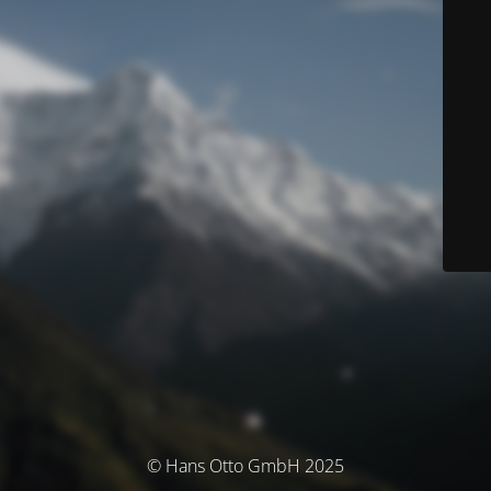
© Hans Otto GmbH 2025