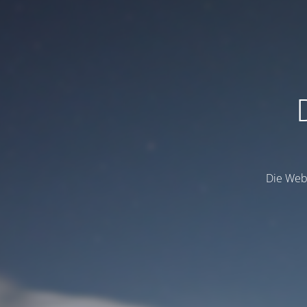
Die Webs