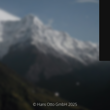
© Hans Otto GmbH 2025