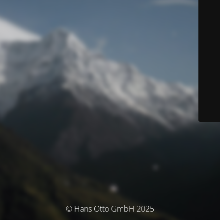
© Hans Otto GmbH 2025