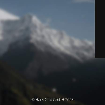
© Hans Otto GmbH 2025