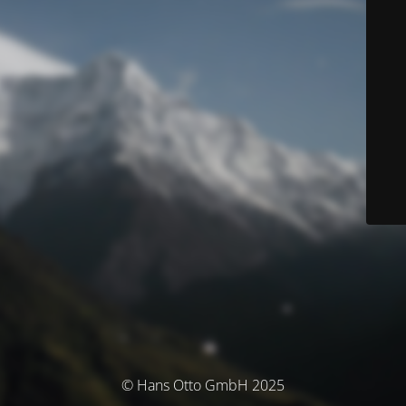
© Hans Otto GmbH 2025