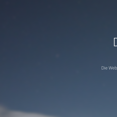
Die Webs