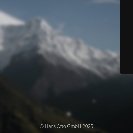
© Hans Otto GmbH 2025