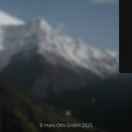
© Hans Otto GmbH 2025