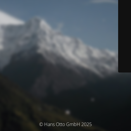
© Hans Otto GmbH 2025