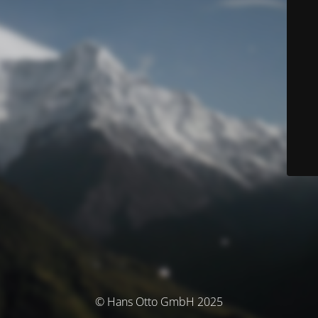
© Hans Otto GmbH 2025