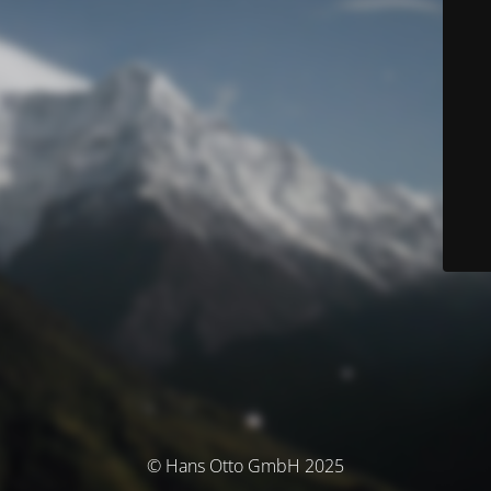
© Hans Otto GmbH 2025