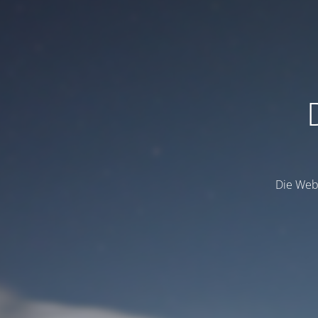
Die Webs