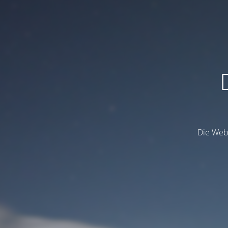
Die Webs