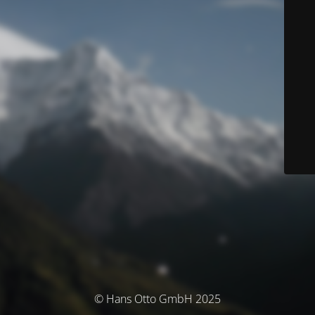
© Hans Otto GmbH 2025