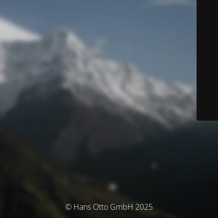
© Hans Otto GmbH 2025