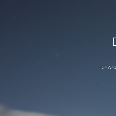
Die Webs