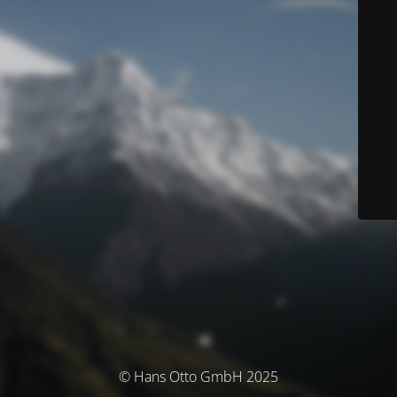
© Hans Otto GmbH 2025