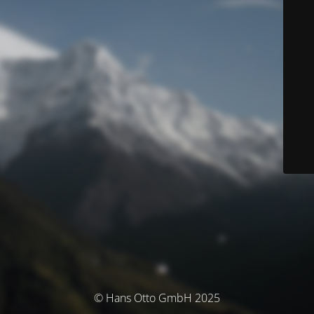
© Hans Otto GmbH 2025