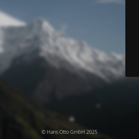
© Hans Otto GmbH 2025