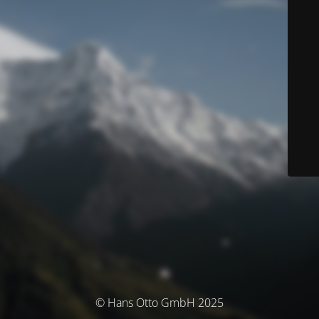
© Hans Otto GmbH 2025