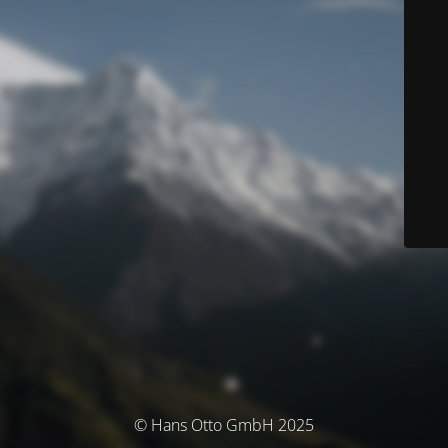
© Hans Otto GmbH 2025