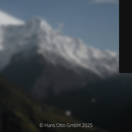
© Hans Otto GmbH 2025